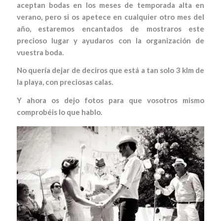
aceptan bodas en los meses de temporada alta en
verano, pero si os apetece en cualquier otro mes del
año, estaremos encantados de mostraros este
precioso lugar y ayudaros con la organización de
vuestra boda.
No quería dejar de deciros que está a tan solo 3 klm de
la playa, con preciosas calas.
Y ahora os dejo fotos para que vosotros mismo
comprobéis lo que hablo.