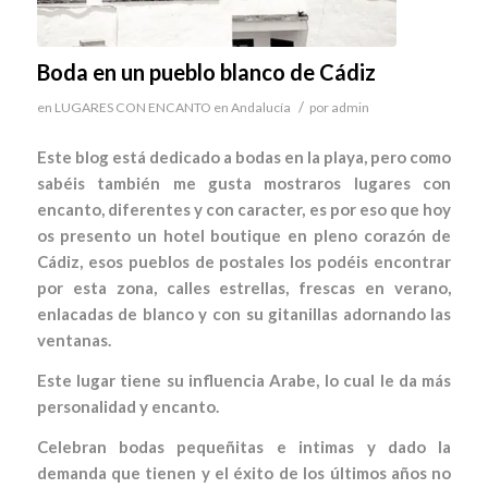
Boda en un pueblo blanco de Cádiz
/
en
LUGARES CON ENCANTO en Andalucía
por
admin
Este blog está dedicado a bodas en la playa, pero como
sabéis también me gusta mostraros lugares con
encanto, diferentes y con caracter, es por eso que hoy
os presento un hotel boutique en pleno corazón de
Cádiz, esos pueblos de postales los podéis encontrar
por esta zona, calles estrellas, frescas en verano,
enlacadas de blanco y con su gitanillas adornando las
ventanas.
Este lugar tiene su influencia Arabe, lo cual le da más
personalidad y encanto.
Celebran bodas pequeñitas e intimas y dado la
demanda que tienen y el éxito de los últimos años no