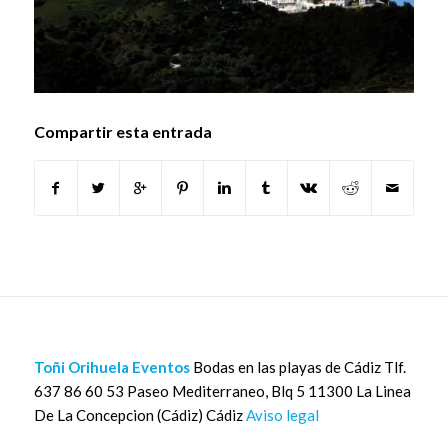
Compartir esta entrada
Toñi Orihuela Eventos
Bodas en las playas de Cádiz Tlf.
637 86 60 53 Paseo Mediterraneo, Blq 5 11300 La Linea
De La Concepcion (Cádiz) Cádiz
Aviso legal