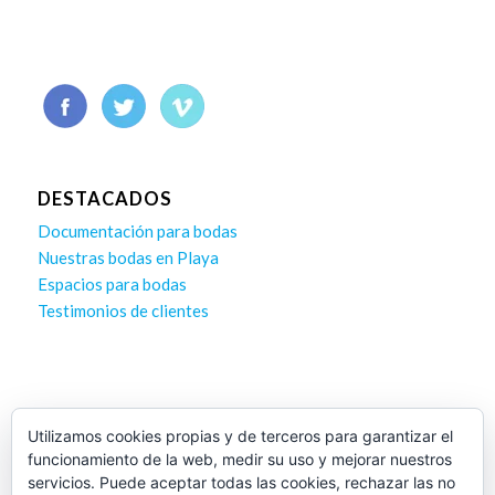
DESTACADOS
Documentación para bodas
Nuestras bodas en Playa
Espacios para bodas
Testimonios de clientes
Utilizamos cookies propias y de terceros para garantizar el
SÍGUENOS FACEBOOK
funcionamiento de la web, medir su uso y mejorar nuestros
servicios. Puede aceptar todas las cookies, rechazar las no