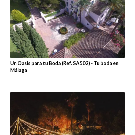
Un Oasis para tu Boda (Ref. SA502) - Tu boda en
Málaga