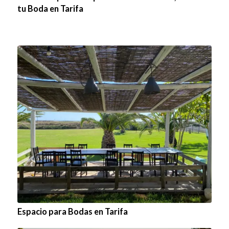
tu Boda en Tarifa
Espacio para Bodas en Tarifa