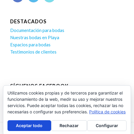
DESTACADOS
Documentación para bodas
Nuestras bodas en Playa
Espacios para bodas
Testimonios de clientes
SÍGUENOS FACEBOOK
Utilizamos cookies propias y de terceros para garantizar el
funcionamiento de la web, medir su uso y mejorar nuestros
servicios. Puede aceptar todas las cookies, rechazar las no
necesarias o configurar sus preferencias.
Política de cookies
Aceptar todo
Rechazar
Configurar
Diseño Web Proseo