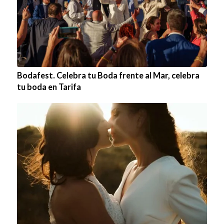
Bodafest. Celebra tu Boda frente al Mar, celebra
tu boda en Tarifa