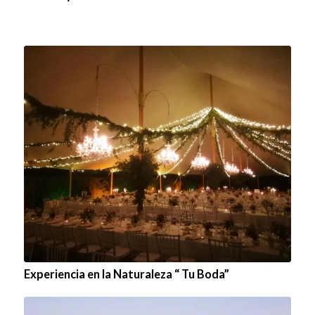
Experiencia en la Naturaleza “ Tu Boda”