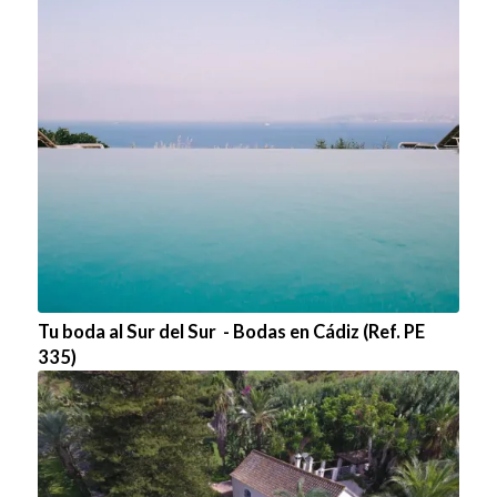
Tu boda al Sur del Sur - Bodas en Cádiz (Ref. PE
335)