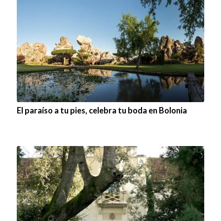
El paraíso a tu pies, celebra tu boda en Bolonia