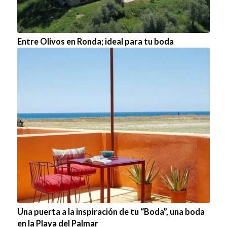
Entre Olivos en Ronda; ideal para tu boda
Una puerta a la inspiración de tu “Boda”, una boda
en la Playa del Palmar