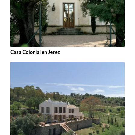
Casa Colonial en Jerez