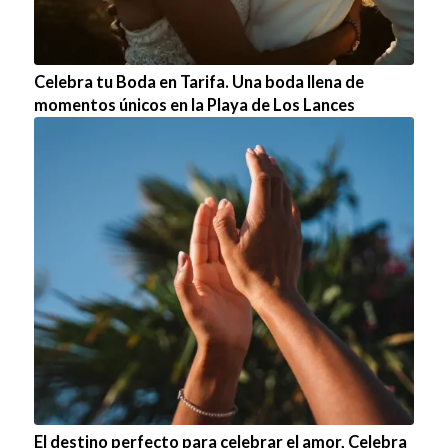
Celebra tu Boda en Tarifa. Una boda llena de
momentos únicos en la Playa de Los Lances
El destino perfecto para celebrar el amor, Celebra