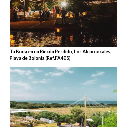
Tu Boda en un Rincón Perdido, Los Alcornocales,
Playa de Bolonia (Ref.FA405)