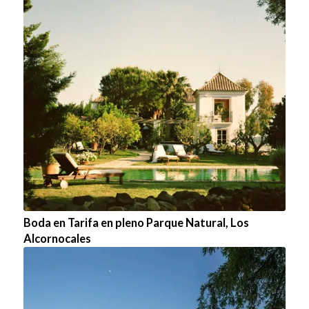
Boda en Tarifa en pleno Parque Natural, Los
Alcornocales