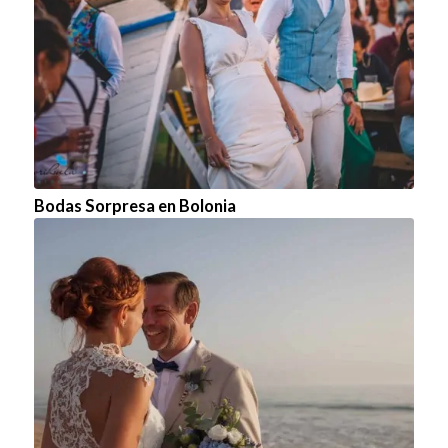
Bodas Sorpresa en Bolonia