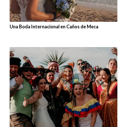
Una Boda Internacional en Caños de Meca