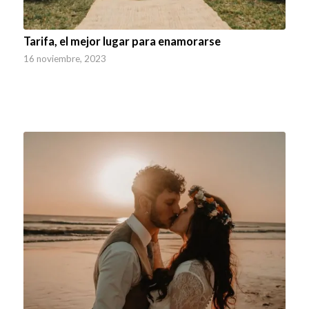
Tarifa, el mejor lugar para enamorarse
16 noviembre, 2023