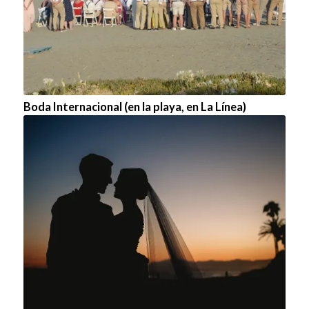
Boda Internacional (en la playa, en La Línea)