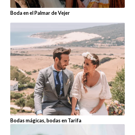
Boda en el Palmar de Vejer
Bodas mágicas, bodas en Tarifa