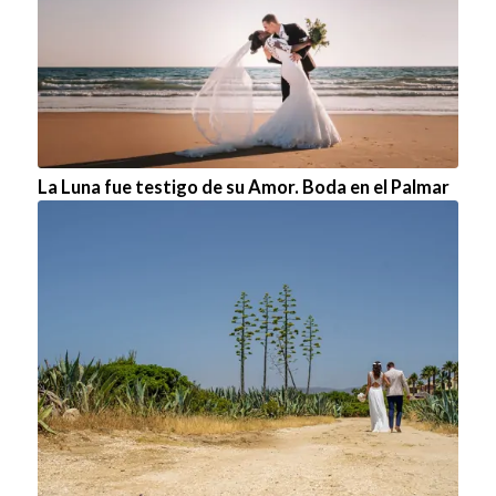
La Luna fue testigo de su Amor. Boda en el Palmar