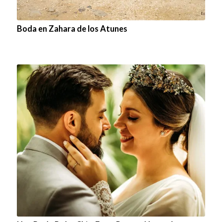
Boda en Zahara de los Atunes