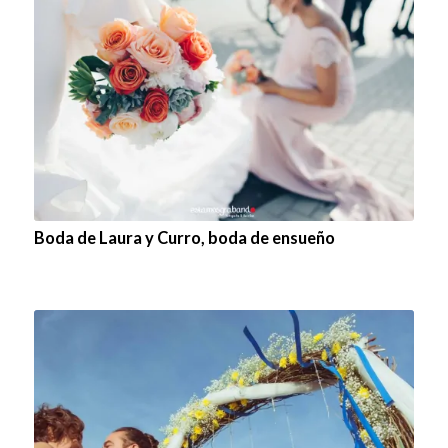
Boda de Laura y Curro, boda de ensueño