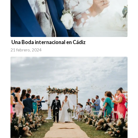
Una Boda internacional en Cádiz
21 febrero, 2024