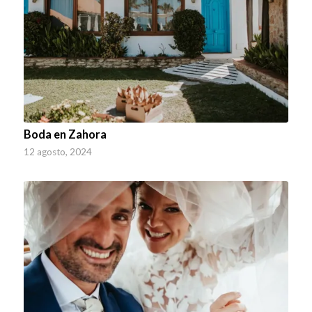
Boda en Zahora
12 agosto, 2024