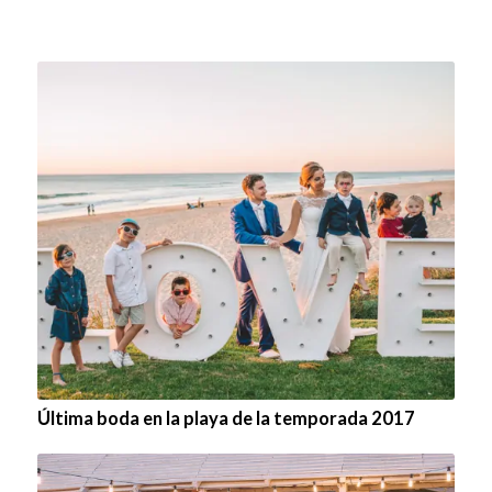
Última boda en la playa de la temporada 2017