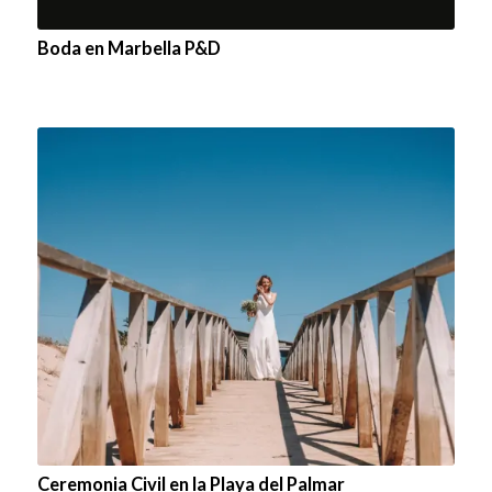
Boda en Marbella P&D
Ceremonia Civil en la Playa del Palmar