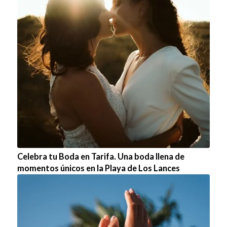
Celebra tu Boda en Tarifa. Una boda llena de
momentos únicos en la Playa de Los Lances