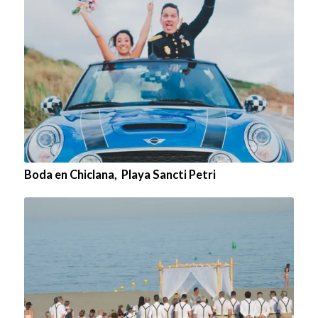
Boda en Chiclana, Playa Sancti Petri