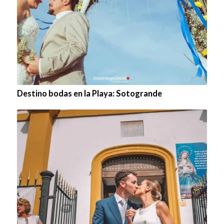
Destino bodas en la Playa: Sotogrande