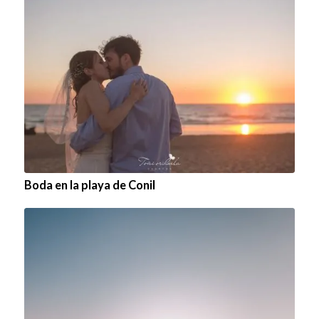
Boda en la playa de Conil