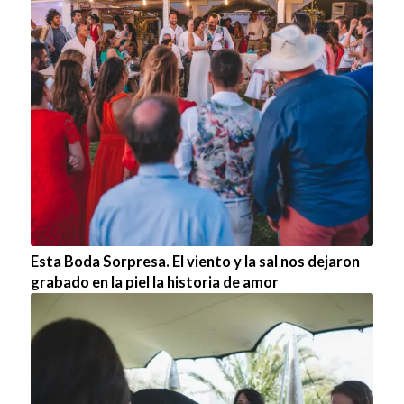
Esta Boda Sorpresa. El viento y la sal nos dejaron
grabado en la piel la historia de amor