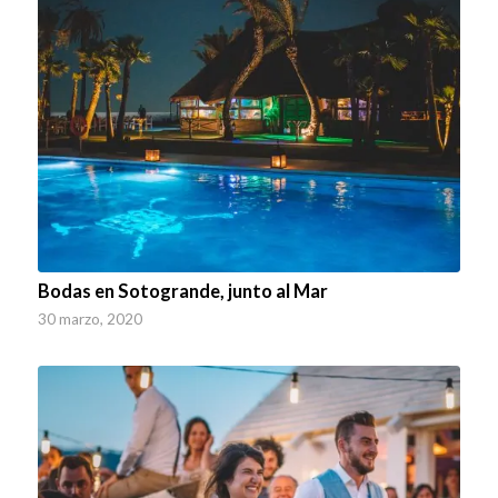
Bodas en Sotogrande, junto al Mar
30 marzo, 2020