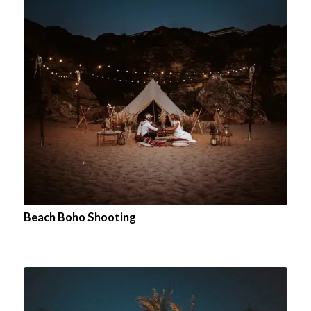
Beach Boho Shooting