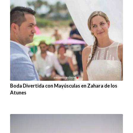
Boda Divertida con Mayúsculas en Zahara de los
Atunes