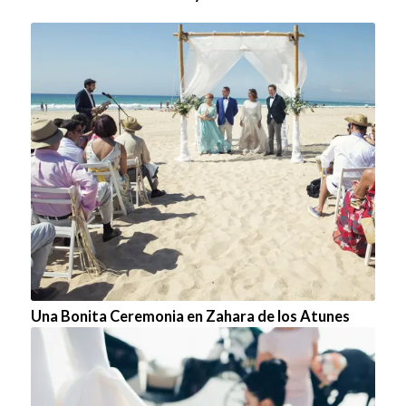
Una Bonita Ceremonia en Zahara de los Atunes