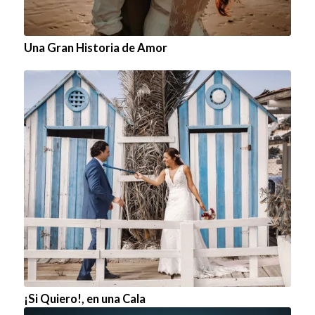
Una Gran Historia de Amor
¡Si Quiero!, en una Cala