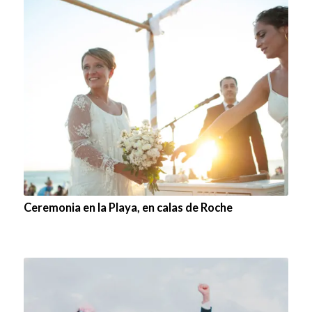
Ceremonia en la Playa, en calas de Roche