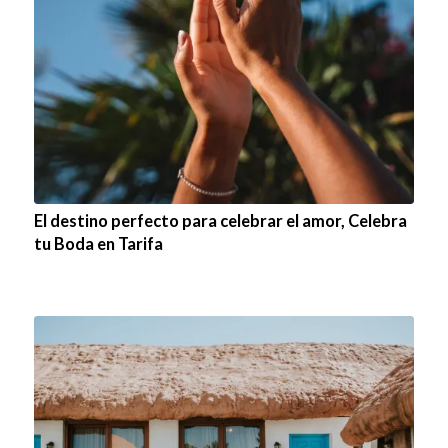
El destino perfecto para celebrar el amor, Celebra
tu Boda en Tarifa