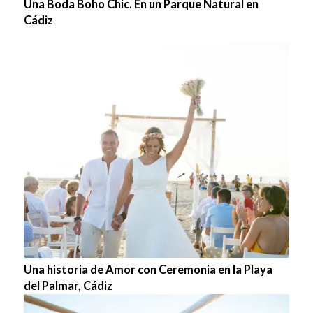
Una Boda Boho Chic. En un Parque Natural en
Cádiz
Una historia de Amor con Ceremonia en la Playa
del Palmar, Cádiz