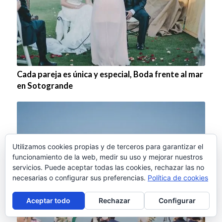
Cada pareja es única y especial, Boda frente al mar
en Sotogrande
Utilizamos cookies propias y de terceros para garantizar el
funcionamiento de la web, medir su uso y mejorar nuestros
servicios. Puede aceptar todas las cookies, rechazar las no
necesarias o configurar sus preferencias.
Política de cookies
Aceptar todo
Rechazar
Configurar