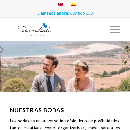
Llámanos ahora:
637 866 053
NUESTRAS BODAS
Las bodas es un universo increíble lleno de posibilidades,
tanto creativas como organizativas, cada pareja es