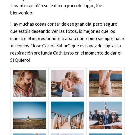
levante también se le dio un poco de lugar, fue
bienvenido.
Hay muchas cosas contar de ese gran día, pero seguro
que estáis deseando ver las fotos, lo mejor es que os
muestre el impresionante trabajo que como siempre hace
mi compy “Jose Carlos Saban”, que es capaz de captar la
respiración profunda Cath justo en el momento de dar el
Si Quiero!