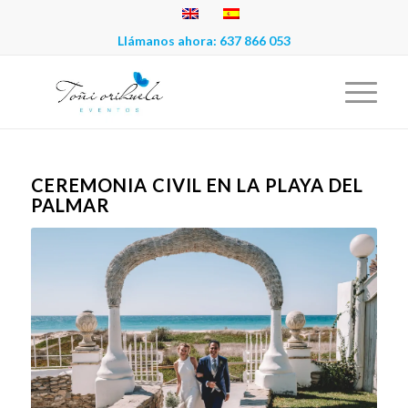
Llámanos ahora:
637 866 053
CEREMONIA CIVIL EN LA PLAYA DEL
PALMAR