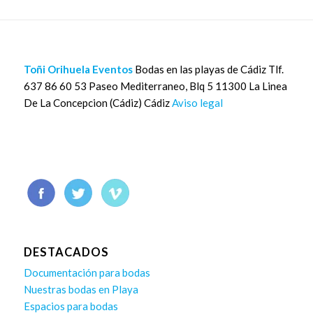
Toñi Orihuela Eventos
Bodas en las playas de Cádiz Tlf.
637 86 60 53 Paseo Mediterraneo, Blq 5 11300 La Linea
De La Concepcion (Cádiz) Cádiz
Aviso legal
DESTACADOS
Documentación para bodas
Nuestras bodas en Playa
Espacios para bodas