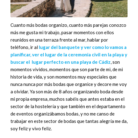
Cuanto más bodas organizo, cuanto más parejas conozco
más me gusta mi trabajo, pasar momentos con ellos
reunidos en una terraza frente al mar, hablar por
teléfono, ir al
lugar del banquete y ver como lo vamos a
planificar, ver el lugar de la ceremonia civil en la playa y
buscar el lugar perfecto en una playa de Cádiz
, son
momentos vividos, momentos que son parte de mi, de mi
historia de vida, y son momentos muy especiales que
nunca nunca por más bodas que organice y decore me voy
a olvidar. Ya son más de 8 años organizando boda desde
mi propia empresa, muchos sabéis que antes estaba en el
sector de la hostelería y que también en el departamento
de eventos organizábamos bodas, y no me canso de
trabajar en este sector de bodas que tantas alegría me da,
soy feliz y vivo feliz.