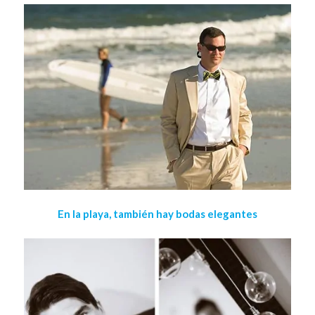
En la playa, también hay bodas elegantes