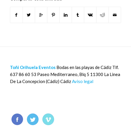
Toñi Orihuela Eventos
Bodas en las playas de Cádiz Tlf.
637 86 60 53 Paseo Mediterraneo, Blq 5 11300 La Linea
De La Concepcion (Cádiz) Cádiz
Aviso legal