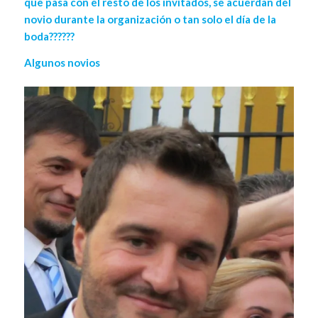
que pasa con el resto de los invitados, se acuerdan del
novio durante la organización o tan solo el día de la
boda??????
Algunos novios