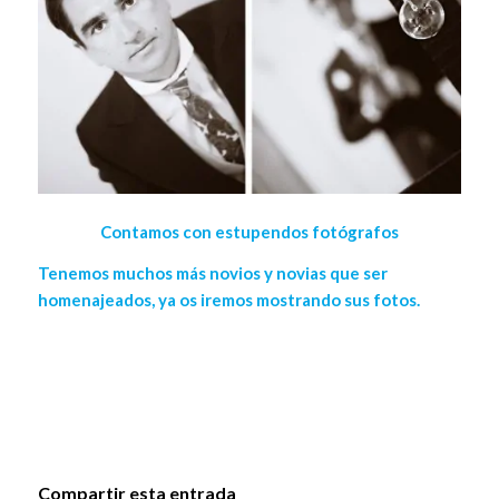
Contamos con estupendos fotógrafos
Tenemos muchos más novios y novias que ser
homenajeados, ya os iremos mostrando sus fotos.
Compartir esta entrada