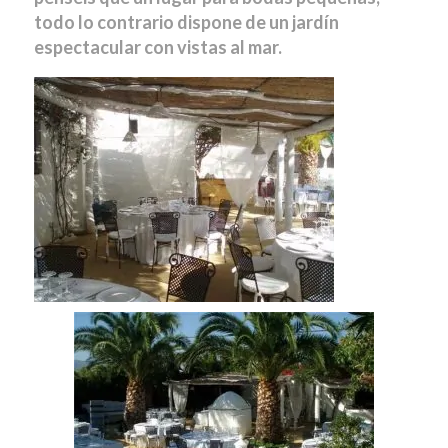
todo lo contrario dispone de un jardín
espectacular con vistas al mar.