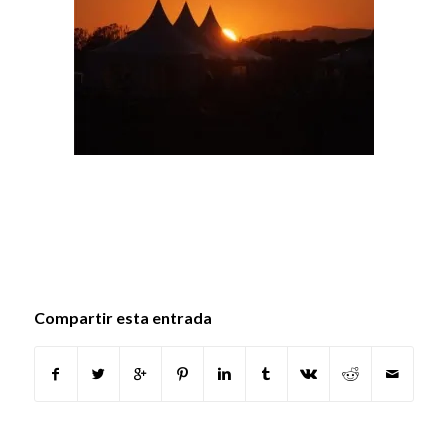
Compartir esta entrada