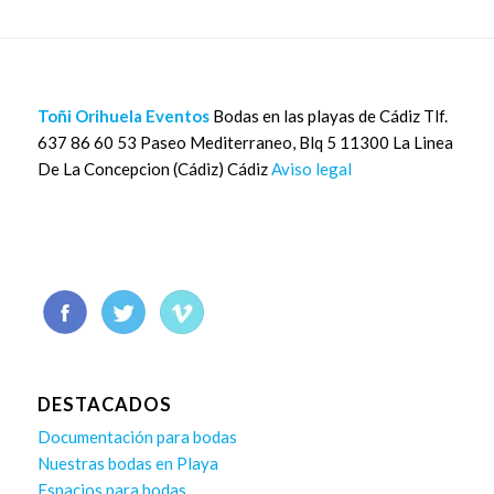
Toñi Orihuela Eventos
Bodas en las playas de Cádiz Tlf.
637 86 60 53 Paseo Mediterraneo, Blq 5 11300 La Linea
De La Concepcion (Cádiz) Cádiz
Aviso legal
DESTACADOS
Documentación para bodas
Nuestras bodas en Playa
Espacios para bodas