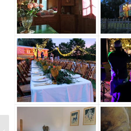
Bodas celebradas en el