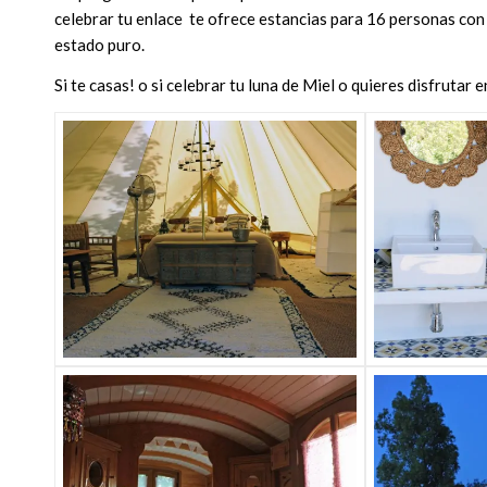
celebrar tu enlace te ofrece estancias para 16 personas c
estado puro.
Si te casas! o si celebrar tu luna de Miel o quieres disfrutar 