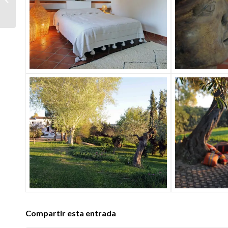
2018 (Celebrities)
Compartir esta entrada