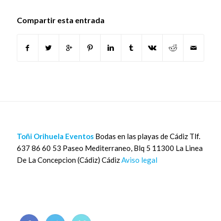
Compartir esta entrada
Toñi Orihuela Eventos
Bodas en las playas de Cádiz Tlf.
637 86 60 53 Paseo Mediterraneo, Blq 5 11300 La Linea
De La Concepcion (Cádiz) Cádiz
Aviso legal