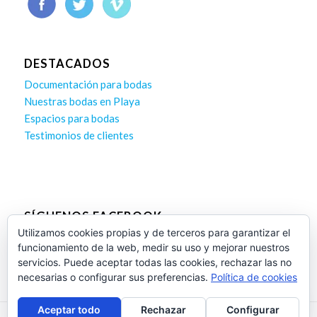
DESTACADOS
Documentación para bodas
Nuestras bodas en Playa
Espacios para bodas
Testimonios de clientes
SÍGUENOS FACEBOOK
Utilizamos cookies propias y de terceros para garantizar el
funcionamiento de la web, medir su uso y mejorar nuestros
servicios. Puede aceptar todas las cookies, rechazar las no
necesarias o configurar sus preferencias.
Política de cookies
Aceptar todo
Rechazar
Configurar