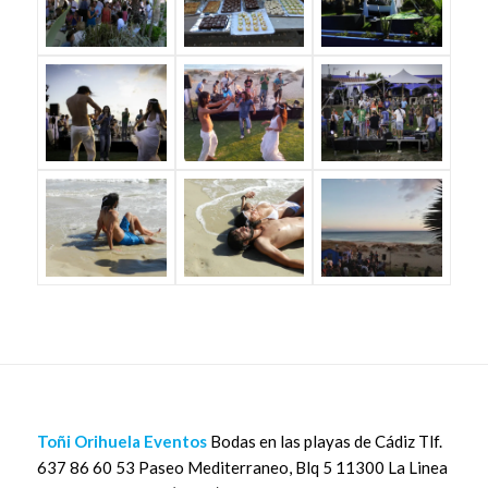
Toñi Orihuela Eventos
Bodas en las playas de Cádiz Tlf.
637 86 60 53 Paseo Mediterraneo, Blq 5 11300 La Linea