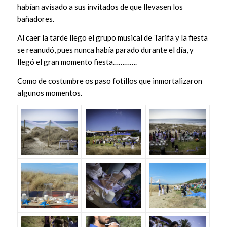
habían avisado a sus invitados de que llevasen los
bañadores.
Al caer la tarde llego el grupo musical de Tarifa y la fiesta
se reanudó, pues nunca había parado durante el día, y
llegó el gran momento fiesta………….
Como de costumbre os paso fotillos que inmortalizaron
algunos momentos.