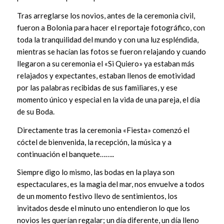
Tras arreglarse los novios, antes de la ceremonia civil,
fueron a Bolonia para hacer el reportaje fotográfico, con
toda la tranquilidad del mundo y con una luz espléndida,
mientras se hacían las fotos se fueron relajando y cuando
llegaron a su ceremonia el «Si Quiero» ya estaban más
relajados y expectantes, estaban llenos de emotividad
por las palabras recibidas de sus familiares, y ese
momento único y especial en la vida de una pareja, el día
de su Boda.
Directamente tras la ceremonia «Fiesta» comenzó el
cóctel de bienvenida, la recepción, la música y a
continuación el banquete……..
Siempre digo lo mismo, las
bodas en la playa
son
espectaculares, es la magia del mar, nos envuelve a todos
de un momento festivo llevo de sentimientos, los
invitados desde el minuto uno entendieron lo que los
novios les querían regalar; un día diferente, un día lleno