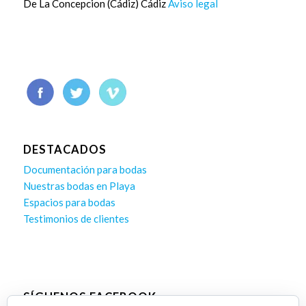
De La Concepcion (Cádiz) Cádiz
Aviso legal
DESTACADOS
Documentación para bodas
Nuestras bodas en Playa
Espacios para bodas
Testimonios de clientes
SÍGUENOS FACEBOOK