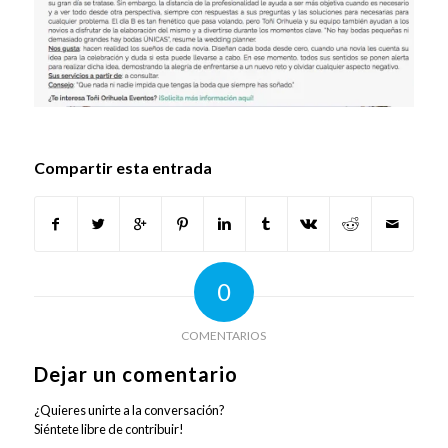
Compartir esta entrada
0
COMENTARIOS
Dejar un comentario
¿Quieres unirte a la conversación?
Siéntete libre de contribuir!