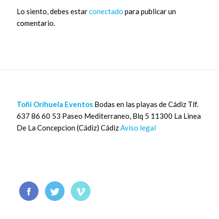
Lo siento, debes estar
conectado
para publicar un
comentario.
Toñi Orihuela Eventos
Bodas en las playas de Cádiz Tlf.
637 86 60 53 Paseo Mediterraneo, Blq 5 11300 La Linea
De La Concepcion (Cádiz) Cádiz
Aviso legal