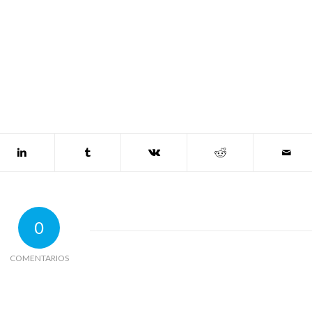
0
COMENTARIOS