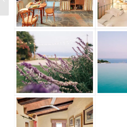
la playa, en La Línea)