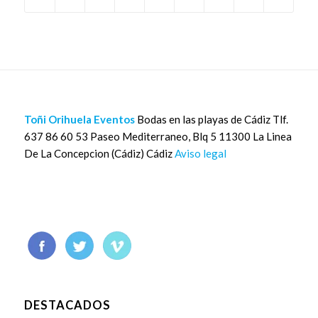
Toñi Orihuela Eventos
Bodas en las playas de Cádiz Tlf.
637 86 60 53 Paseo Mediterraneo, Blq 5 11300 La Linea
De La Concepcion (Cádiz) Cádiz
Aviso legal
DESTACADOS