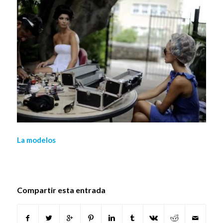
La modelos
Compartir esta entrada