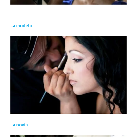
La modelo
La novia