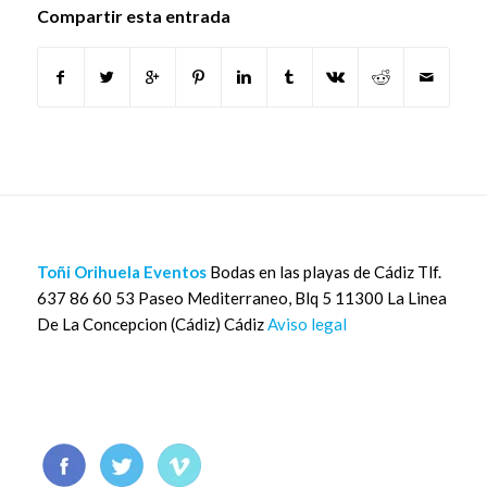
Compartir esta entrada
Toñi Orihuela Eventos
Bodas en las playas de Cádiz Tlf.
637 86 60 53 Paseo Mediterraneo, Blq 5 11300 La Linea
De La Concepcion (Cádiz) Cádiz
Aviso legal