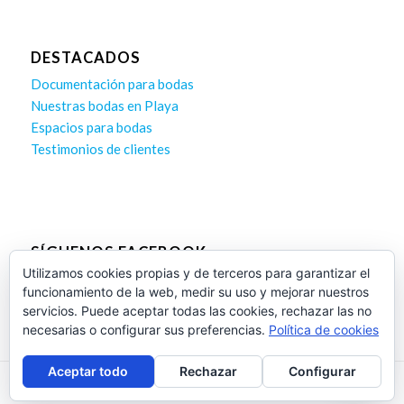
DESTACADOS
Documentación para bodas
Nuestras bodas en Playa
Espacios para bodas
Testimonios de clientes
SÍGUENOS FACEBOOK
Utilizamos cookies propias y de terceros para garantizar el
funcionamiento de la web, medir su uso y mejorar nuestros
servicios. Puede aceptar todas las cookies, rechazar las no
necesarias o configurar sus preferencias.
Política de cookies
Aceptar todo
Rechazar
Configurar
Diseño Web Proseo