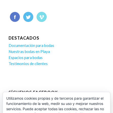
DESTACADOS
Documentación para bodas
Nuestras bodas en Playa
Espacios para bodas
Testimonios de clientes
SÍGUENOS FACEBOOK
Utilizamos cookies propias y de terceros para garantizar el
funcionamiento de la web, medir su uso y mejorar nuestros
servicios. Puede aceptar todas las cookies, rechazar las no