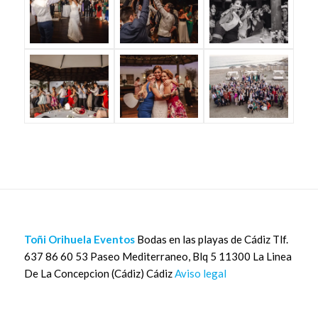
Toñi Orihuela Eventos
Bodas en las playas de Cádiz Tlf.
637 86 60 53 Paseo Mediterraneo, Blq 5 11300 La Linea
De La Concepcion (Cádiz) Cádiz
Aviso legal