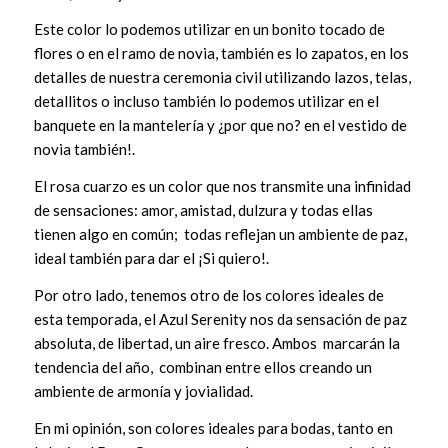
Este color lo podemos utilizar en un bonito tocado de
flores o en el ramo de novia, también es lo zapatos, en los
detalles de nuestra ceremonia civil utilizando lazos, telas,
detallitos o incluso también lo podemos utilizar en el
banquete en la mantelería y ¿por que no? en el vestido de
novia también!.
El rosa cuarzo es un color que nos transmite una infinidad
de sensaciones: amor, amistad, dulzura y todas ellas
tienen algo en común;
todas reflejan un ambiente de paz,
ideal también para dar el ¡Si quiero!.
Por otro lado, tenemos otro de los colores ideales de
esta temporada, el Azul Serenity nos da sensación de paz
absoluta, de libertad, un aire fresco. Ambos
marcarán la
tendencia del año,
combinan entre ellos creando un
ambiente de armonía y jovialidad.
En mi opinión, son colores ideales para bodas, tanto en