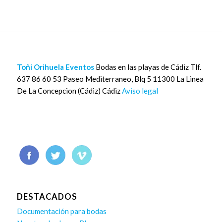
Toñi Orihuela Eventos
Bodas en las playas de Cádiz Tlf.
637 86 60 53 Paseo Mediterraneo, Blq 5 11300 La Linea
De La Concepcion (Cádiz) Cádiz
Aviso legal
DESTACADOS
Documentación para bodas