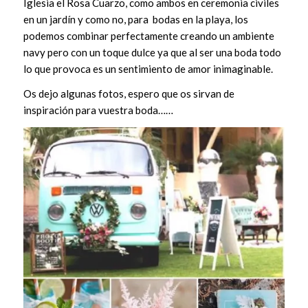
Iglesia el Rosa Cuarzo, como ambos en ceremonia civiles
en un jardín y como no, para
bodas en la playa, los
podemos combinar perfectamente creando un ambiente
navy pero con un toque dulce ya que al ser una boda todo
lo que provoca es un sentimiento de amor inimaginable.
Os dejo algunas fotos, espero que os sirvan de
inspiración para vuestra boda……