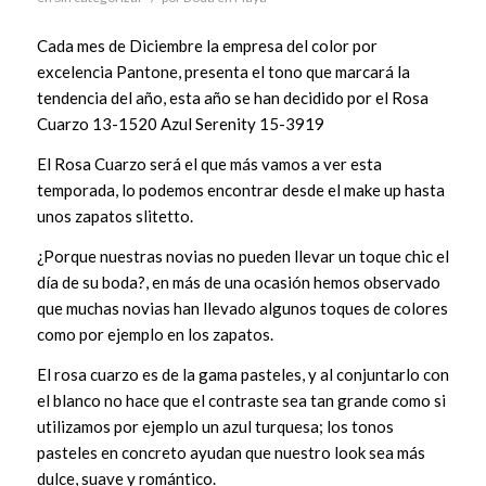
Cada mes de Diciembre la empresa del color por
excelencia Pantone, presenta el tono que marcará la
tendencia del año, esta año se han decidido por el Rosa
Cuarzo 13-1520 Azul Serenity 15-3919
El Rosa Cuarzo será el que más vamos a ver esta
temporada, lo podemos encontrar desde el make up hasta
unos zapatos slitetto.
¿Porque nuestras novias no pueden llevar un toque chic el
día de su boda?, en más de una ocasión hemos observado
que muchas novias han llevado algunos toques de colores
como por ejemplo en los zapatos.
El rosa cuarzo es de la gama pasteles, y al conjuntarlo con
el blanco no hace que el contraste sea tan grande como si
utilizamos por ejemplo un azul turquesa; los tonos
pasteles en concreto ayudan que nuestro look sea más
dulce, suave y romántico.